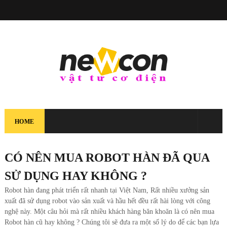
HOME
CÓ NÊN MUA ROBOT HÀN ĐÃ QUA
SỬ DỤNG HAY KHÔNG ?
Robot hàn đang phát triển rất nhanh tại Việt Nam, Rất nhiều xưởng sản
xuất đã sử dụng robot vào sản xuất và hầu hết đều rất hài lòng với công
nghệ này. Một câu hỏi mà rất nhiều khách hàng băn khoăn là có nên mua
Robot hàn cũ hay không ? Chúng tôi sẽ đưa ra một số lý do để các bạn lựa